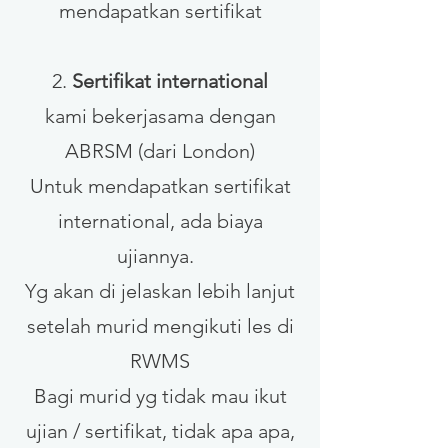
mendapatkan sertifikat
2.
Sertifikat international
kami bekerjasama dengan
ABRSM (dari London)
Untuk mendapatkan sertifikat
international, ada biaya
ujiannya.
Yg akan di jelaskan lebih lanjut
setelah murid mengikuti les di
RWMS
Bagi murid yg tidak mau ikut
ujian / sertifikat, tidak apa apa,