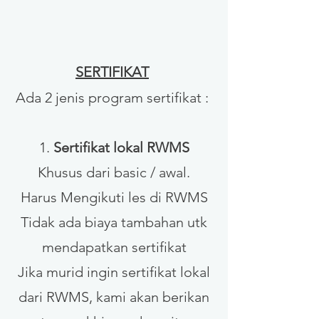
SERTIFIKAT
Ada 2 jenis program sertifikat :
1.
Sertifikat lokal RWMS
Khusus dari basic / awal.
Harus Mengikuti les di RWMS
Tidak ada biaya tambahan utk
mendapatkan sertifikat
Jika murid ingin sertifikat lokal
dari RWMS, kami akan berikan