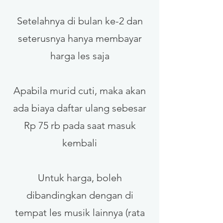
Setelahnya di bulan ke-2
dan
seterusnya hanya membayar
harga les saja
Apabila murid cuti, maka akan
ada biaya daftar ulang sebesar
Rp 75 rb pada saat masuk
kembali
Untuk harga, boleh
dibandingkan dengan di
te
mpat les musik lainnya (rata