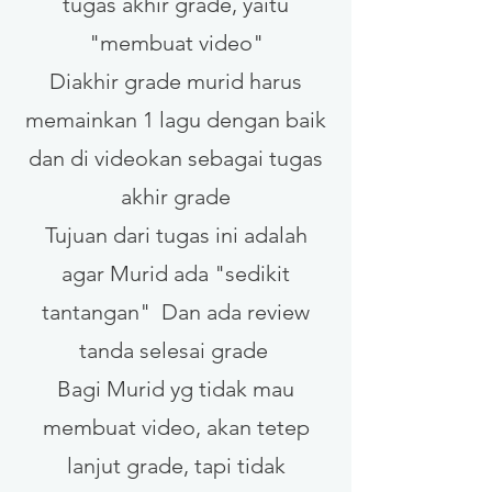
tugas akhir grade, yaitu
"membuat video"
Diakhir grade murid harus
memainkan 1 lagu dengan baik
dan di videokan sebagai tugas
akhir grade
Tujuan dari tugas ini adalah
agar Murid ada "sedikit
tantangan" Dan ada review
tanda selesai grade
Bagi Murid yg tidak mau
membuat video, akan tetep
lanjut grade, tapi tidak