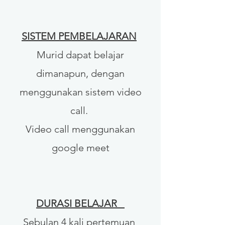
SISTEM PEMBELAJARAN
Murid dapat belajar
dimanapun, dengan
menggunakan sistem video
call.
Video call menggunakan
google meet
DURASI BELAJAR
Sebulan 4 kali pertemuan