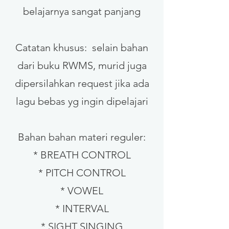
belajarnya sangat panjang
Catatan khusus: selain bahan
dari buku RWMS, murid juga
dipersilahkan request jika ada
lagu bebas yg ingin dipelajari
Bahan bahan materi reguler:
* BREATH CONTROL
* PITCH CONTROL
* VOWEL
* INTERVAL
* SIGHT SINGING