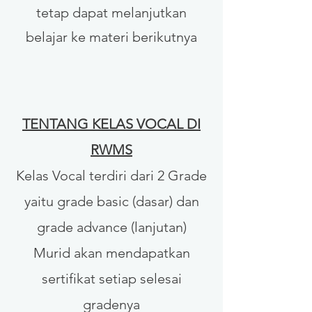
tetap dapat melanjutkan
belajar ke materi berikutnya
TENTANG
KELAS
VOCAL DI
RWMS
Kelas Vocal terdiri dari 2 Grade
yaitu grade basic (dasar) dan
grade advance (lanjutan)
Murid akan mendapatkan
sertifikat setiap selesai
gradenya