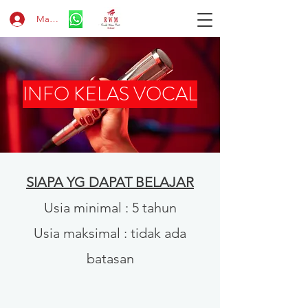
Masuk
INFO KELAS VOCAL
SIAPA YG DAPAT BELAJAR
Usia minimal : 5 tahun
Usia maksimal : tidak ada
batasan