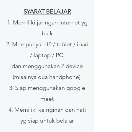
SYARAT BELAJAR
1. Memiliki jaringan Internet yg
baik
2.
Mempunyai HP / tablet / ipad
/ laptop / PC.
dan menggunakan 2 device
(misalnya dua handphone)
3. Siap menggunakan google
meet
4. Memiliki keinginan dan hati
yg siap untuk belajar