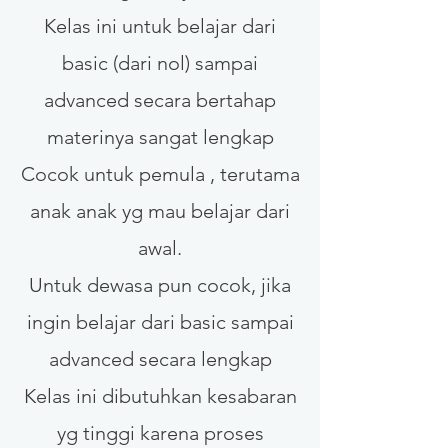
Kelas ini untuk belajar dari
basic (dari nol) sampai
advanced secara bertahap
materinya sangat lengkap
Cocok untuk pemula , terutama
anak anak yg mau belajar dari
awal.
Untuk dewasa pun cocok, jika
ingin belajar dari basic sampai
advanced secara lengkap
Kelas ini dibutuhkan kesabaran
yg tinggi karena proses