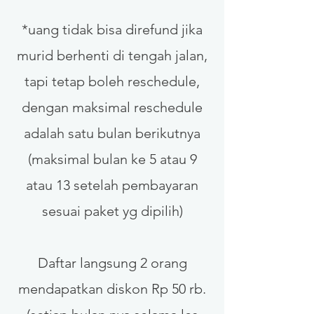
*uang tidak bisa direfund jika
murid berhenti di tengah jalan,
tapi tetap boleh reschedule,
dengan maksimal reschedule
adalah satu bulan berikutnya
(maksimal bulan ke 5 atau 9
atau 13 setelah pembayaran
sesuai paket yg dipilih)
Daftar langsung 2 orang
mendapatkan diskon Rp 50 rb.