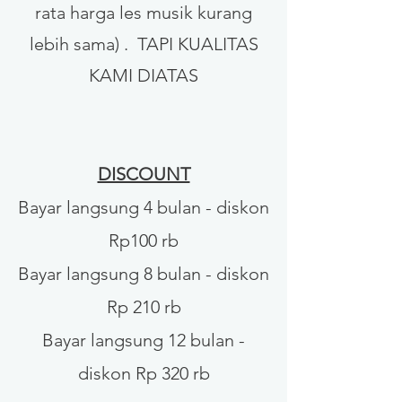
rata harga les musik kurang
lebih sama) . TAPI KUALITAS
KAMI DIATAS
DISCOUNT
Bayar langsung 4 bulan - diskon
Rp100 rb
Bayar langsung 8 bulan - diskon
Rp 210 rb
Bayar langsung 12 bulan -
diskon Rp 320 rb