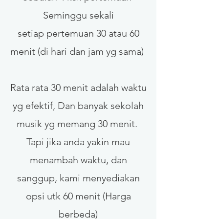
Seminggu sekali
setiap pertemuan 30 atau 60
menit (di hari dan jam yg sama)
Rata rata 30 menit adalah waktu
yg efektif, Dan banyak sekolah
musik yg memang 30 menit.
Tapi jika anda yakin mau
menambah waktu, dan
sanggup, kami menyediakan
opsi utk 60 menit (Harga
berbeda)